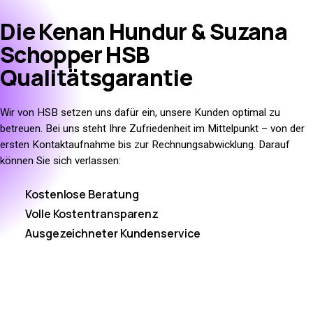
Die
Kenan Hundur & Suzana
Schopper HSB
Qualitätsgarantie
Wir von HSB setzen uns dafür ein, unsere Kunden optimal zu
betreuen. Bei uns steht Ihre Zufriedenheit im Mittelpunkt – von der
ersten Kontaktaufnahme bis zur Rechnungsabwicklung. Darauf
können Sie sich verlassen:
Kostenlose Beratung
Volle Kostentransparenz
Ausgezeichneter Kundenservice