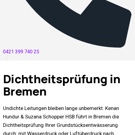
0421 399 740 25
Dichtheitsprüfung in
Bremen
Undichte Leitungen bleiben lange unbemerkt. Kenan
Hundur & Suzana Schopper HSB führt in Bremen die
Dichtheitsprüfung Ihrer Grundstücksentwässerung
durch: mit Wasserdruck oder Luftüberdruck nach