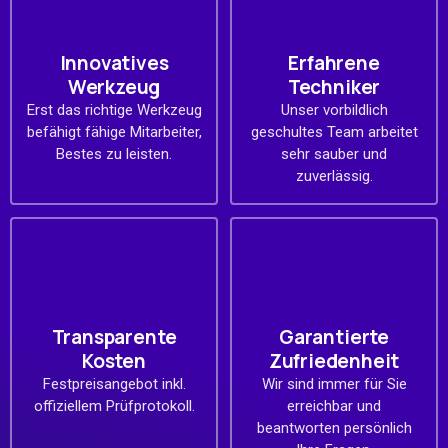
Innovatives
Erfahrene
Werkzeug
Techniker
Erst das richtige Werkzeug
Unser vorbildlich
befähigt fähige Mitarbeiter,
geschultes Team arbeitet
Bestes zu leisten.
sehr sauber und
zuverlässig.
Transparente
Garantierte
Kosten
Zufriedenheit
Festpreisangebot inkl.
Wir sind immer für Sie
offiziellem Prüfprotokoll.
erreichbar und
beantworten persönlich