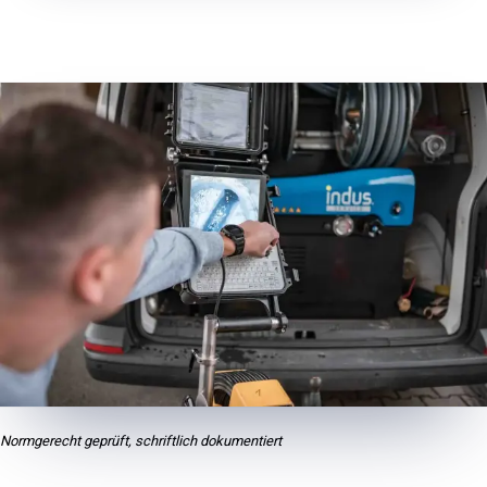
Normgerecht geprüft, schriftlich dokumentiert