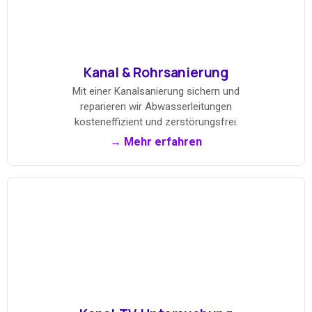
Kanal & Rohrsanierung
Mit einer Kanalsanierung sichern und
reparieren wir Abwasserleitungen
kosteneffizient und zerstörungsfrei.
→ Mehr erfahren