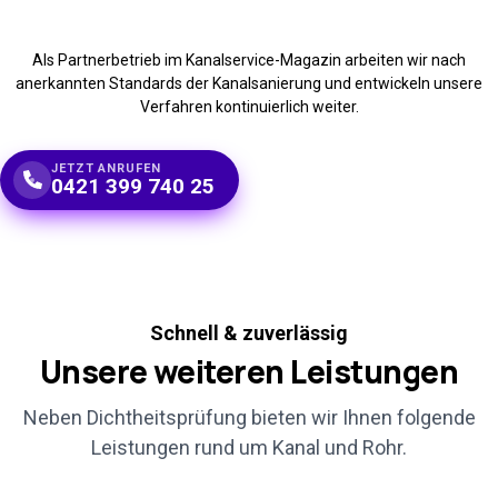
Als Partnerbetrieb im Kanalservice-Magazin arbeiten wir nach
anerkannten Standards der Kanalsanierung und entwickeln unsere
Verfahren kontinuierlich weiter.
JETZT ANRUFEN
0421 399 740 25
Schnell & zuverlässig
Unsere weiteren
Leistungen
Neben Dichtheitsprüfung bieten wir Ihnen folgende
Leistungen rund um Kanal und Rohr.