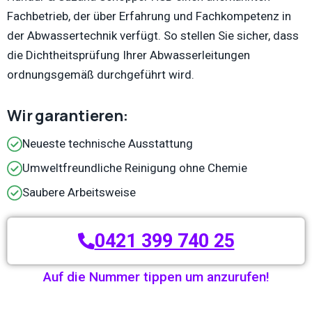
Fachbetrieb, der über Erfahrung und Fachkompetenz in
der Abwassertechnik verfügt. So stellen Sie sicher, dass
die Dichtheitsprüfung Ihrer Abwasserleitungen
ordnungsgemäß durchgeführt wird.
Wir garantieren:
Neueste technische Ausstattung
Umweltfreundliche Reinigung ohne Chemie
Saubere Arbeitsweise
0421 399 740 25
Auf die Nummer tippen um anzurufen!
Termin vereinbaren