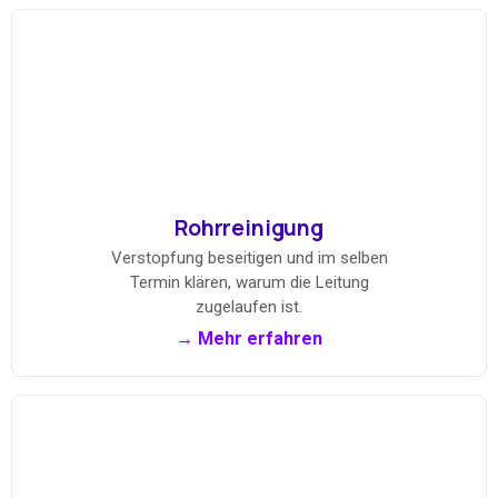
Rohrreinigung
Verstopfung beseitigen und im selben
Termin klären, warum die Leitung
zugelaufen ist.
→ Mehr erfahren