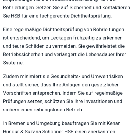
Rohrleitungen. Setzen Sie auf Sicherheit und kontaktieren
Sie HSB für eine fachgerechte Dichtheitsprüfung.
Eine regelmäßige Dichtheitsprüfung von Rohrleitungen
ist entscheidend, um Leckagen frühzeitig zu erkennen
und teure Schäden zu vermeiden. Sie gewährleistet die
Betriebssicherheit und verlängert die Lebensdauer Ihrer
Systeme.
Zudem minimiert sie Gesundheits- und Umweltrisiken
und stellt sicher, dass Ihre Anlagen den gesetzlichen
Vorschriften entsprechen. Indem Sie auf regelmäßige
Prüfungen setzen, schützen Sie Ihre Investitionen und
sichern einen reibungslosen Betrieb.
In Bremen und Umgebung beauftragen Sie mit Kenan
Hundur & Suzana Schopper HSB einen anerkannten