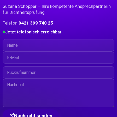
Suzana Schopper
–
Ihre kompetente Ansprechpartnerin
für Dichtheitsprüfung
Telefon:
0421 399 740 25
Jetzt telefonisch erreichbar
Nachricht senden