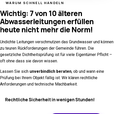
WARUM SCHNELL HANDELN
Wichtig: 7 von 10 älteren
Abwasserleitungen erfüllen
heute nicht mehr die Norm!
Undichte Leitungen verschmutzen das Grundwasser und können
zu teuren Rückforderungen der Gemeinde führen. Die
gesetzliche Dichtheitsprüfung ist für viele Eigentümer Pflicht –
oft ohne dass sie davon wissen.
Lassen Sie sich
unverbindlich beraten
, ob und wann eine
Prüfung bei Ihrem Objekt fällig ist. Wir klären rechtliche
Anforderungen und technische Machbarkeit.
Rechtliche Sicherheit in wenigen Stunden!