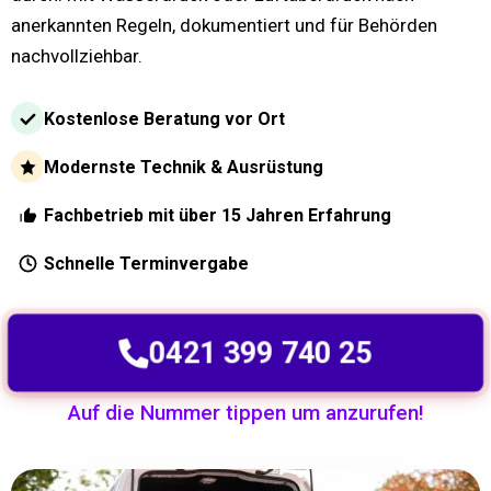
anerkannten Regeln, dokumentiert und für Behörden
nachvollziehbar.
Kostenlose Beratung vor Ort
Modernste Technik & Ausrüstung
Fachbetrieb mit über 15 Jahren Erfahrung
Schnelle Terminvergabe
0421 399 740 25
Auf die Nummer tippen um anzurufen!