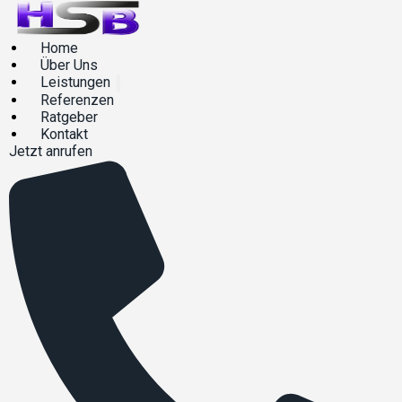
Home
Über Uns
Leistungen
Referenzen
Ratgeber
Kontakt
Jetzt anrufen