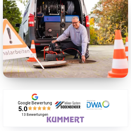
Google Bewertung
5.0
13
Bewertungen