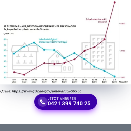
Quelle: https://www.gdv.de/gdv/unter-druck-39356
JETZT ANRUFEN
0421 399 740 25