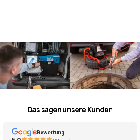
Das sagen unsere Kunden
Bewertung