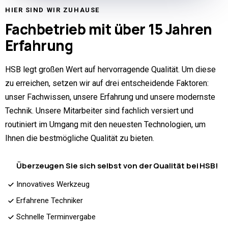
HIER SIND WIR ZUHAUSE
Fachbetrieb
mit über 15 Jahren
Erfahrung
HSB legt großen Wert auf hervorragende Qualität. Um diese
zu erreichen, setzen wir auf drei entscheidende Faktoren:
unser Fachwissen, unsere Erfahrung und unsere modernste
Technik. Unsere Mitarbeiter sind fachlich versiert und
routiniert im Umgang mit den neuesten Technologien, um
Ihnen die bestmögliche Qualität zu bieten.
Überzeugen Sie sich selbst von der Qualität bei HSB!
Innovatives Werkzeug
Erfahrene Techniker
Schnelle Terminvergabe