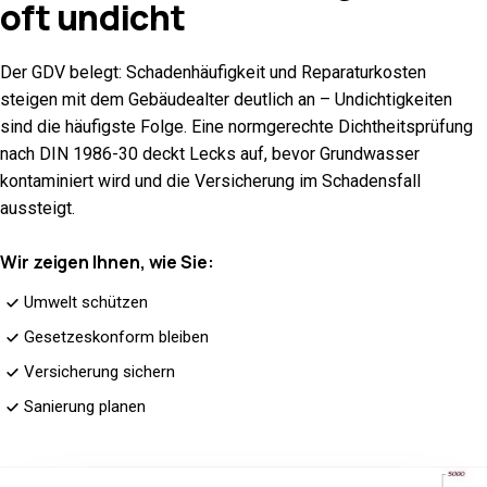
oft
undicht
Der GDV belegt: Schadenhäufigkeit und Reparaturkosten
steigen mit dem Gebäudealter deutlich an – Undichtigkeiten
sind die häufigste Folge. Eine normgerechte Dichtheitsprüfung
nach DIN 1986-30 deckt Lecks auf, bevor Grundwasser
kontaminiert wird und die Versicherung im Schadensfall
aussteigt.
Wir zeigen Ihnen, wie Sie:
Umwelt schützen
Gesetzeskonform bleiben
Versicherung sichern
Sanierung planen