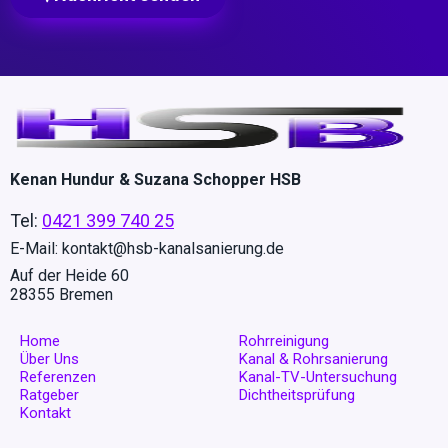
Kenan Hundur & Suzana Schopper HSB
Tel:
0421 399 740 25
E-Mail:
kontakt@hsb-kanalsanierung.de
Auf der Heide 60
28355 Bremen
Home
Rohrreinigung
Über Uns
Kanal & Rohrsanierung
Referenzen
Kanal-TV-Untersuchung
Ratgeber
Dichtheitsprüfung
Kontakt