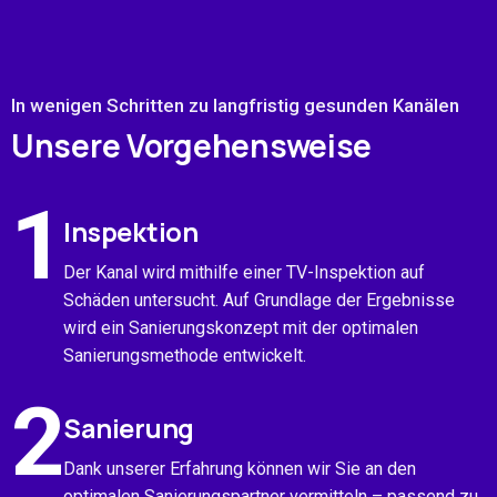
In wenigen Schritten zu langfristig gesunden Kanälen
Unsere Vorgehensweise
1
Inspektion
Der Kanal wird mithilfe einer TV-Inspektion auf
Schäden untersucht. Auf Grundlage der Ergebnisse
wird ein Sanierungskonzept mit der optimalen
Sanierungsmethode entwickelt.
2
Sanierung
Dank unserer Erfahrung können wir Sie an den
optimalen Sanierungspartner vermitteln – passend zu