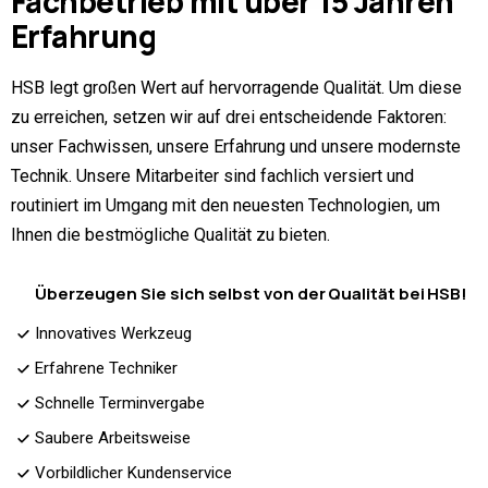
Fachbetrieb
mit über 15 Jahren
Erfahrung
HSB legt großen Wert auf hervorragende Qualität. Um diese
zu erreichen, setzen wir auf drei entscheidende Faktoren:
unser Fachwissen, unsere Erfahrung und unsere modernste
Technik. Unsere Mitarbeiter sind fachlich versiert und
routiniert im Umgang mit den neuesten Technologien, um
Ihnen die bestmögliche Qualität zu bieten.
Überzeugen Sie sich selbst von der Qualität bei HSB!
Innovatives Werkzeug
Erfahrene Techniker
Schnelle Terminvergabe
Saubere Arbeitsweise
Vorbildlicher Kundenservice