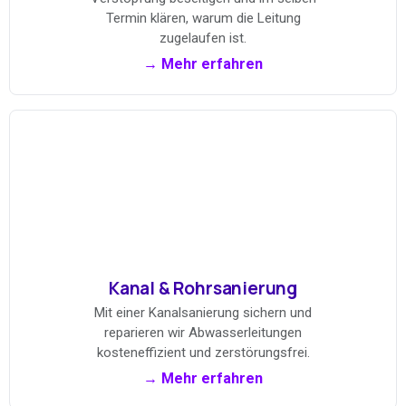
Termin klären, warum die Leitung
zugelaufen ist.
→ Mehr erfahren
Kanal & Rohrsanierung
Mit einer Kanalsanierung sichern und
reparieren wir Abwasserleitungen
kosteneffizient und zerstörungsfrei.
→ Mehr erfahren