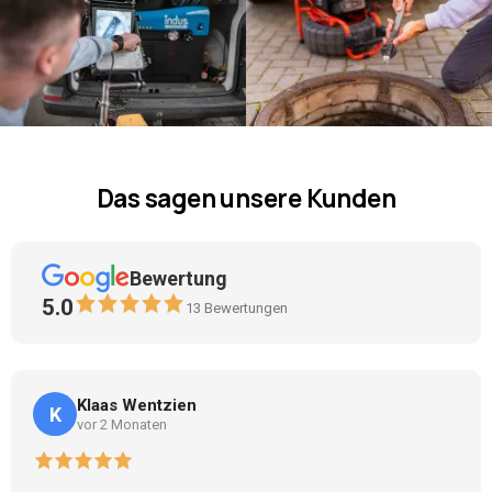
Das sagen unsere Kunden
Bewertung
5.0
13
Bewertungen
Klaas Wentzien
K
vor 2 Monaten