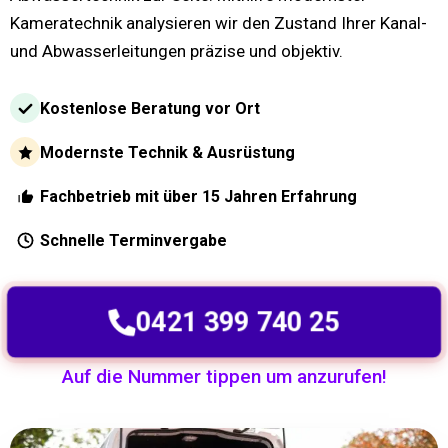
Kameratechnik analysieren wir den Zustand Ihrer Kanal-
und Abwasserleitungen präzise und objektiv.
Kostenlose Beratung vor Ort
Modernste Technik & Ausrüstung
Fachbetrieb mit über 15 Jahren Erfahrung
Schnelle Terminvergabe
0421 399 740 25
Auf die Nummer tippen um anzurufen!