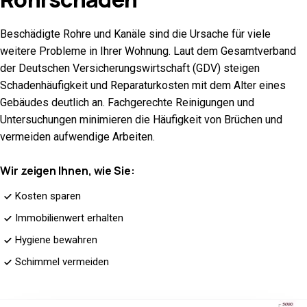
Beschädigte Rohre und Kanäle sind die Ursache für viele
weitere Probleme in Ihrer Wohnung. Laut dem Gesamtverband
der Deutschen Versicherungswirtschaft (GDV) steigen
Schadenhäufigkeit und Reparaturkosten mit dem Alter eines
Gebäudes deutlich an. Fachgerechte Reinigungen und
Untersuchungen minimieren die Häufigkeit von Brüchen und
vermeiden aufwendige Arbeiten.
Wir zeigen Ihnen, wie Sie:
Kosten sparen
Immobilienwert erhalten
Hygiene bewahren
Schimmel vermeiden