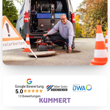
Google Bewertung
5.0
13
Bewertungen