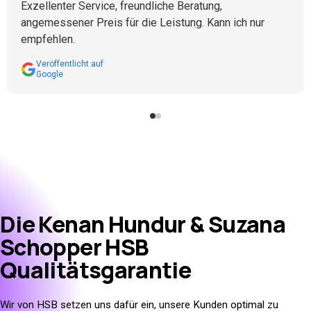
Exzellenter Service, freundliche Beratung,
angemessener Preis für die Leistung. Kann ich nur
empfehlen.
Veröffentlicht auf
Google
Die
Kenan Hundur & Suzana
Schopper HSB
Qualitätsgarantie
Wir von HSB setzen uns dafür ein, unsere Kunden optimal zu