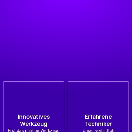
Unsere Vorteile
Innovatives
Erfahrene
Werkzeug
Techniker
Erst das richtige Werkzeug
Unser vorbildlich