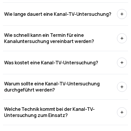
Wie lange dauert eine Kanal-TV-Untersuchung?
Wie schnell kann ein Termin für eine
Kanaluntersuchung vereinbart werden?
Was kostet eine Kanal-TV-Untersuchung?
Warum sollte eine Kanal-TV-Untersuchung
durchgeführt werden?
Welche Technik kommt bei der Kanal-TV-
Untersuchung zum Einsatz?