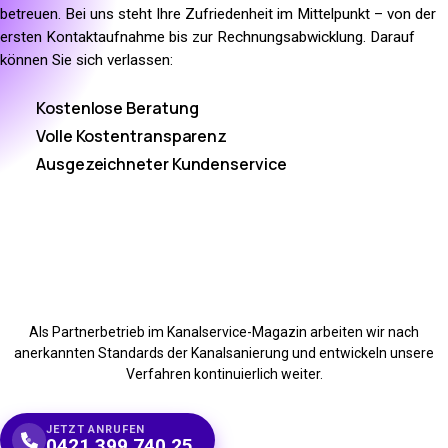
betreuen. Bei uns steht Ihre Zufriedenheit im Mittelpunkt – von der
ersten Kontaktaufnahme bis zur Rechnungsabwicklung. Darauf
können Sie sich verlassen:
Kostenlose Beratung
Volle Kostentransparenz
Ausgezeichneter Kundenservice
Als Partnerbetrieb im Kanalservice-Magazin arbeiten wir nach
anerkannten Standards der Kanalsanierung und entwickeln unsere
Verfahren kontinuierlich weiter.
JETZT ANRUFEN
0421 399 740 25