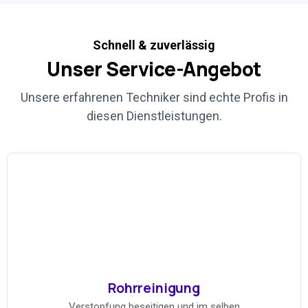
Schnell & zuverlässig
Unser
Service-Angebot
Unsere erfahrenen Techniker sind echte Profis in
diesen Dienstleistungen.
Rohrreinigung
Verstopfung beseitigen und im selben