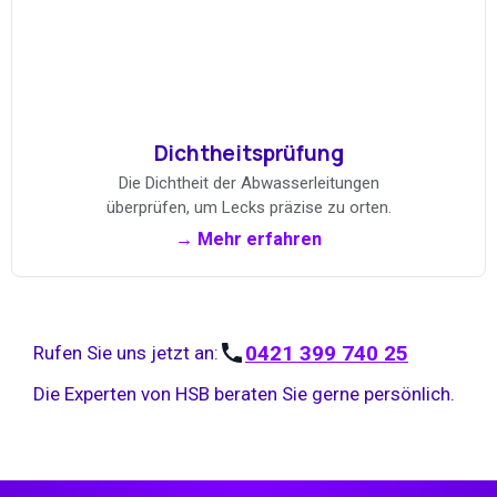
Dichtheitsprüfung
Die Dichtheit der Abwasserleitungen
überprüfen, um Lecks präzise zu orten.
→ Mehr erfahren
0421 399 740 25
Rufen Sie uns jetzt an:
Die Experten von HSB beraten Sie gerne persönlich.