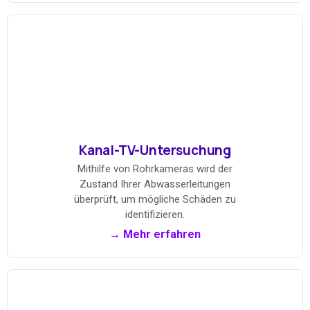
Kanal-TV-Untersuchung
Mithilfe von Rohrkameras wird der
Zustand Ihrer Abwasserleitungen
überprüft, um mögliche Schäden zu
identifizieren.
→ Mehr erfahren