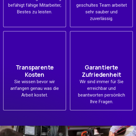
befähigt fähige Mitarbeiter,
geschultes Team arbeitet
Bestes zu leisten.
sehr sauber und
zuverlässig.
Transparente
Garantierte
Kosten
Zufriedenheit
Sie wissen bevor wir
Wir sind immer für Sie
anfangen genau was die
erreichbar und
Arbeit kostet.
beantworten persönlich
Ihre Fragen.