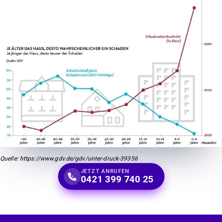
Quelle: https://www.gdv.de/gdv/unter-druck-39356
JETZT ANRUFEN
0421 399 740 25