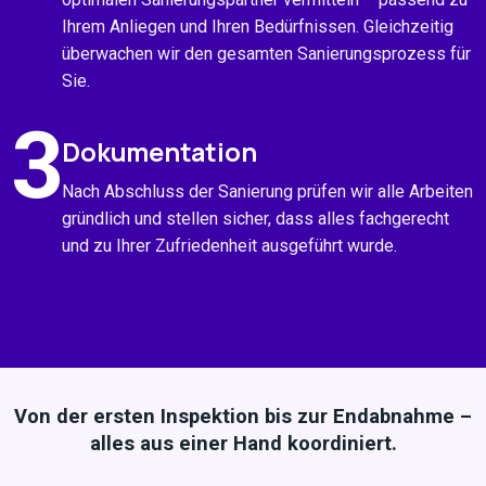
Ihrem Anliegen und Ihren Bedürfnissen. Gleichzeitig
überwachen wir den gesamten Sanierungsprozess für
Sie.
3
Dokumentation
Nach Abschluss der Sanierung prüfen wir alle Arbeiten
gründlich und stellen sicher, dass alles fachgerecht
und zu Ihrer Zufriedenheit ausgeführt wurde.
Von der ersten Inspektion bis zur Endabnahme –
alles aus einer Hand koordiniert.