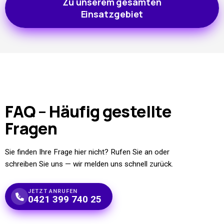
Zu unserem gesamten
Einsatzgebiet
FAQ – Häufig
gestellte
Fragen
Sie finden Ihre Frage hier nicht? Rufen Sie an oder
schreiben Sie uns — wir melden uns schnell zurück.
JETZT ANRUFEN
0421 399 740 25