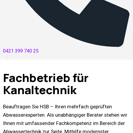
0421 399 740 25
Fachbetrieb für
Kanaltechnik
Beauftragen Sie HSB – Ihren mehrfach geprüften
Abwasserexperten. Als unabhängiger Berater stehen wir
Ihnen mit umfassender Fachkompetenz im Bereich der
Abwassertechnik zur Seite. Mithilfe modernster