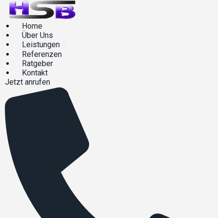
Home
Über Uns
Leistungen
Referenzen
Ratgeber
Kontakt
Jetzt anrufen