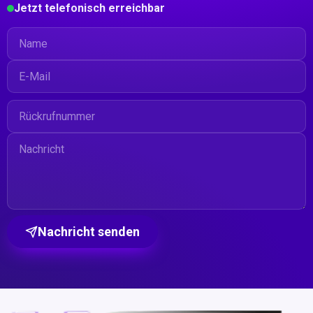
Jetzt telefonisch erreichbar
Nachricht senden