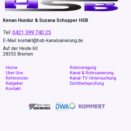
Kenan Hundur & Suzana Schopper HSB
Tel:
0421 399 740 25
E-Mail:
kontakt@hsb-kanalsanierung.de
Auf der Heide 60
28355 Bremen
Home
Rohrreinigung
Über Uns
Kanal & Rohrsanierung
Referenzen
Kanal-TV-Untersuchung
Ratgeber
Dichtheitsprüfung
Kontakt